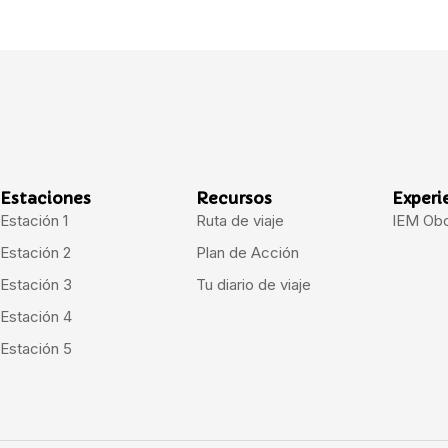
Estaciones
Recursos
Experi
Estación 1
Ruta de viaje
IEM Ob
Estación 2
Plan de Acción
Estación 3
Tu diario de viaje
Estación 4
Estación 5