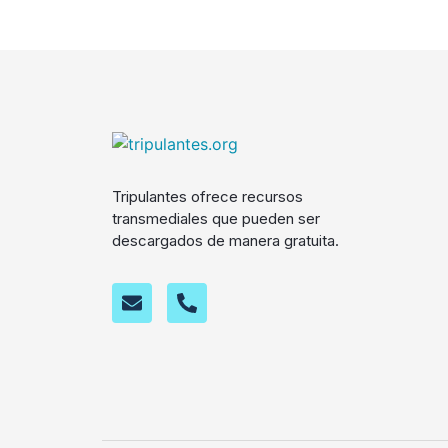
Tripulantes ofrece recursos
transmediales que pueden ser
descargados de manera gratuita.