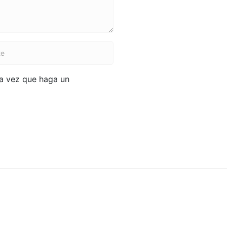
ma vez que haga un