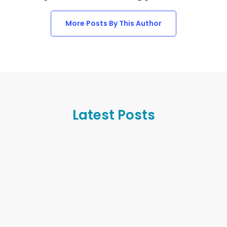
More Posts By This Author
Latest Posts