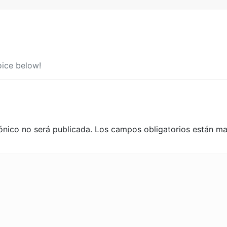
ice below!
ónico no será publicada.
Los campos obligatorios están m