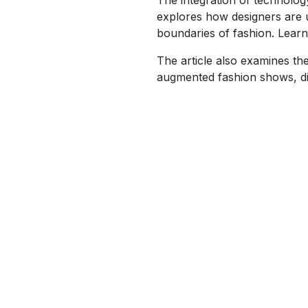
explores how designers are us
boundaries of fashion. Learn 
The article also examines the
augmented fashion shows, di