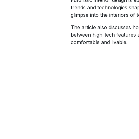
trends and technologies shap
glimpse into the interiors of
The article also discusses ho
between high-tech features 
comfortable and livable.