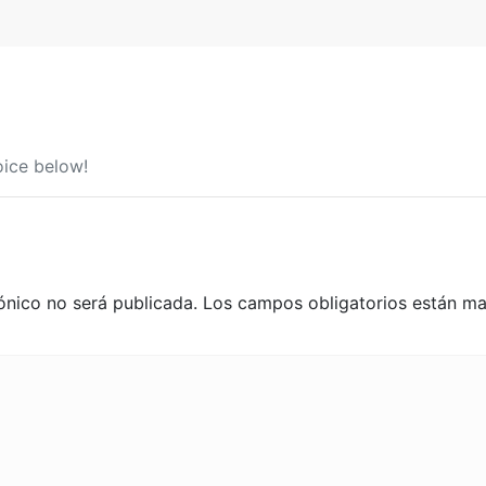
ice below!
ónico no será publicada.
Los campos obligatorios están m