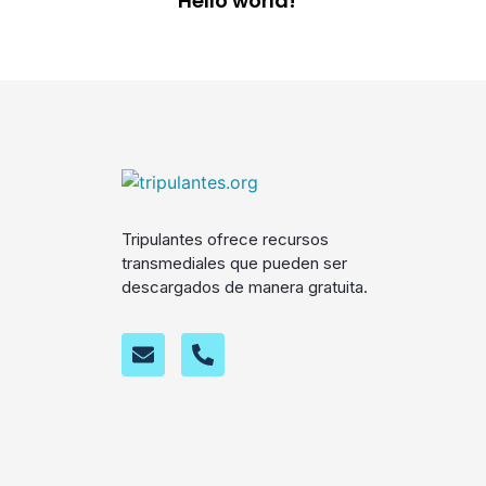
Hello world!
Tripulantes ofrece recursos
transmediales que pueden ser
descargados de manera gratuita.