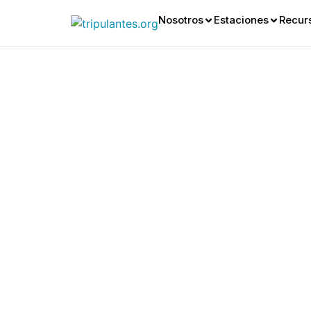
Nosotros
Estaciones
Recur
Futurist