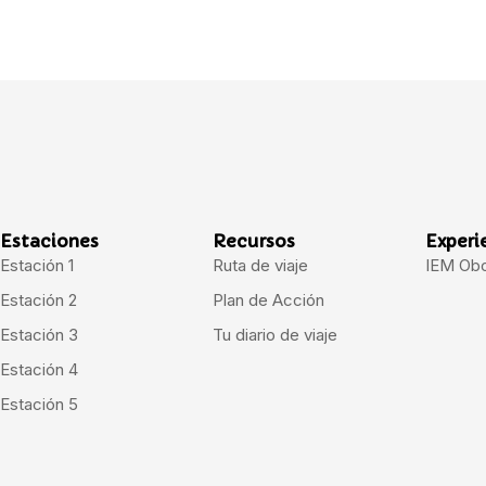
Estaciones
Recursos
Experi
Estación 1
Ruta de viaje
IEM Ob
Estación 2
Plan de Acción
Estación 3
Tu diario de viaje
Estación 4
Estación 5