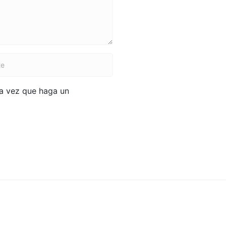
ma vez que haga un