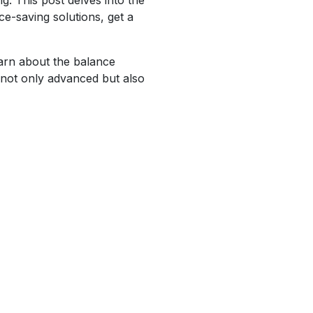
e-saving solutions, get a
earn about the balance
 not only advanced but also