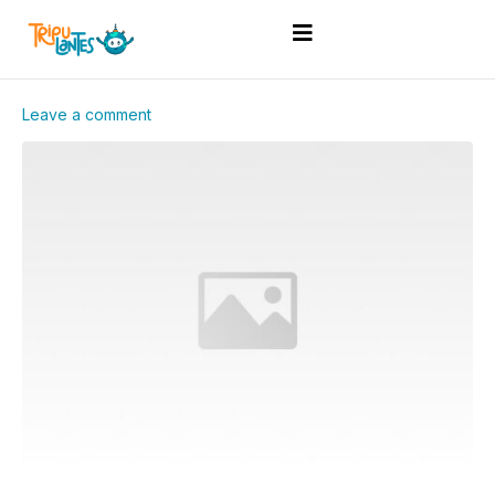
Leave a comment