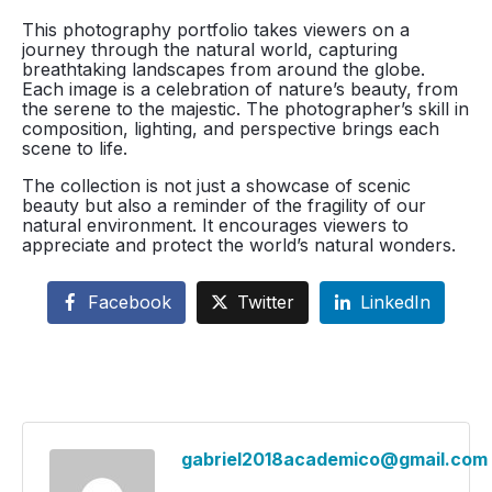
This photography portfolio takes viewers on a
journey through the natural world, capturing
breathtaking landscapes from around the globe.
Each image is a celebration of nature’s beauty, from
the serene to the majestic. The photographer’s skill in
composition, lighting, and perspective brings each
scene to life.
The collection is not just a showcase of scenic
beauty but also a reminder of the fragility of our
natural environment. It encourages viewers to
appreciate and protect the world’s natural wonders.
Facebook
Twitter
LinkedIn
gabriel2018academico@gmail.com