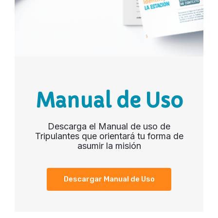
Manual de Uso
Descarga el Manual de uso de
Tripulantes que orientará tu forma de
asumir la misión
Descargar Manual de Uso