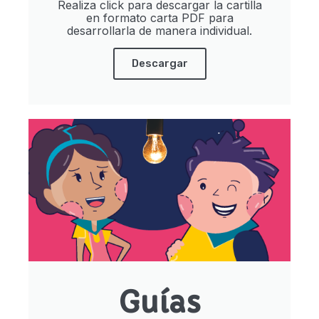
Realiza click para descargar la cartilla
en formato carta PDF para
desarrollarla de manera individual.
Descargar
Guías