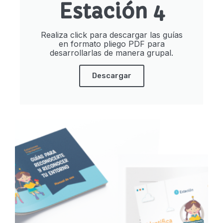
Estación 4
Realiza click para descargar las guías
en formato pliego PDF para
desarrollarlas de manera grupal.
Descargar