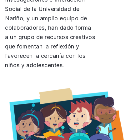
Social de la Universidad de
Nariño, y un amplio equipo de
colaboradores, han dado forma
a un grupo de recursos creativos
que fomentan la reflexión y
favorecen la cercanía con los
niños y adolescentes.