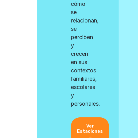
cómo
se
relacionan,
se
perciben
y
crecen
en sus
contextos
familiares,
escolares
y
personales.
Ver
Estaciones
→