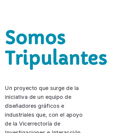
Somos
Tripulantes
Un proyecto que surge de la
iniciativa de un equipo de
diseñadores gráficos e
industriales que, con el apoyo
de la Vicerrectoría de
Investigaciones e Interacción