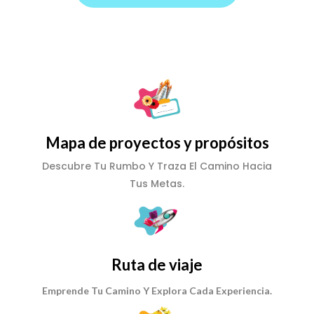
Mapa de proyectos y propósitos
Descubre Tu Rumbo Y Traza El Camino Hacia
Tus Metas.
Ruta de viaje
Emprende Tu Camino Y Explora Cada Experiencia.