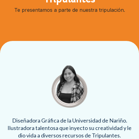
Te presentamos a parte de nuestra tripulación.
Diseñadora Gráfica de la Universidad de Nariño.
Ilustradora talentosa que inyecto su creatividad y le
dio vida a diversos recursos de Tripulantes.