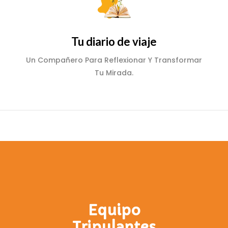
Tu diario de viaje
Un Compañero Para Reflexionar Y Transformar
Tu Mirada.
Equipo
Tripulantes