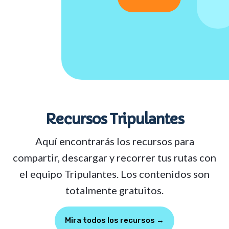
Recursos Tripulantes
Aquí encontrarás los recursos para
compartir, descargar y recorrer tus rutas con
el equipo Tripulantes. Los contenidos son
totalmente gratuitos.
Mira todos los recursos →